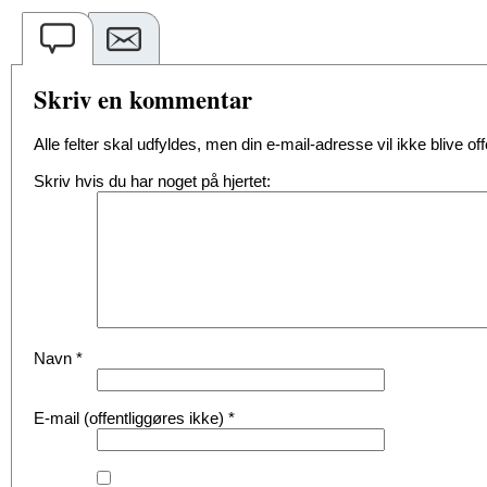
Skriv en kommentar
Alle felter skal udfyldes, men din e-mail-adresse vil ikke blive offe
Skriv hvis du har noget på hjertet:
Navn
*
E-mail (offentliggøres ikke)
*