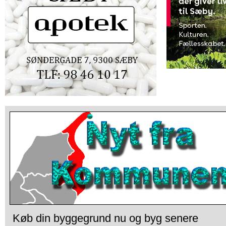
Køb din byggegrund nu og byg senere