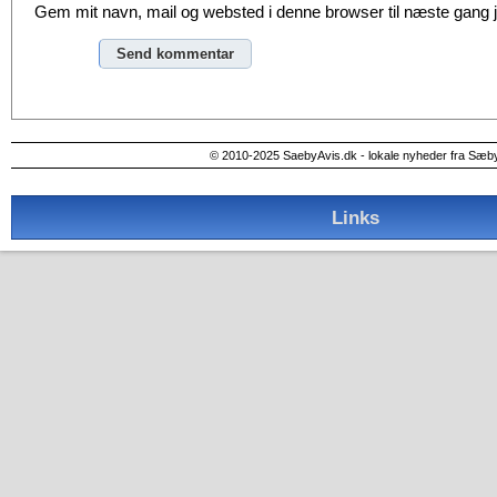
Gem mit navn, mail og websted i denne browser til næste gang
Alternative:
© 2010-2025 SaebyAvis.dk - lokale nyheder fra Sæb
Links