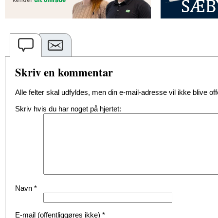
Skriv en kommentar
Alle felter skal udfyldes, men din e-mail-adresse vil ikke blive offe
Skriv hvis du har noget på hjertet:
Navn
*
E-mail (offentliggøres ikke)
*