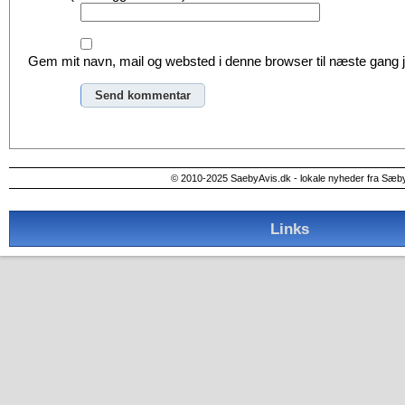
Gem mit navn, mail og websted i denne browser til næste gang
Alternative:
© 2010-2025 SaebyAvis.dk - lokale nyheder fra Sæb
Links