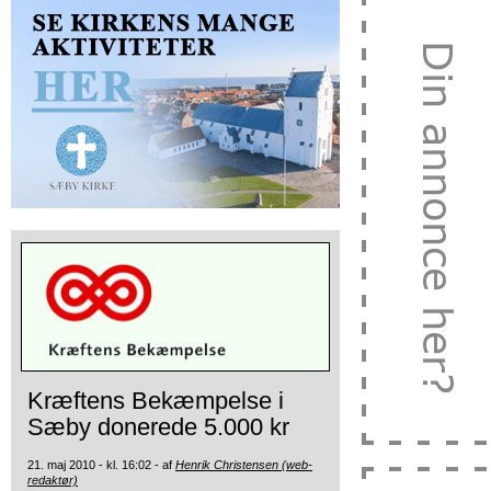
Kræftens Bekæmpelse i
Sæby donerede 5.000 kr
21. maj 2010 - kl. 16:02 - af
Henrik Christensen (web-
redaktør)