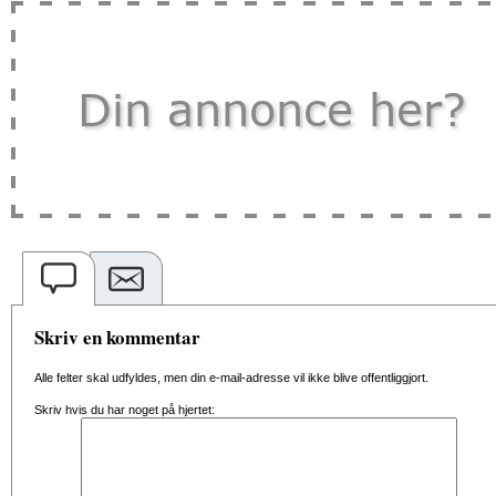
Skriv en kommentar
Alle felter skal udfyldes, men din e-mail-adresse vil ikke blive offentliggjort.
Skriv hvis du har noget på hjertet: