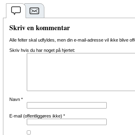
Skriv en kommentar
Alle felter skal udfyldes, men din e-mail-adresse vil ikke blive offe
Skriv hvis du har noget på hjertet:
Navn
*
E-mail (offentliggøres ikke)
*