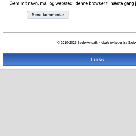
Gem mit navn, mail og websted i denne browser til næste gang
Alternative:
© 2010-2025 SaebyAvis.dk - lokale nyheder fra Sæb
Links