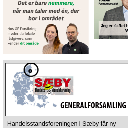
Handelsstandsforeningen i Sæby får ny