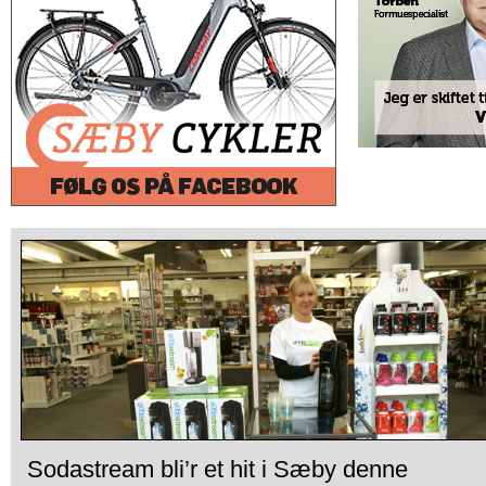
Sodastream bli’r et hit i Sæby denne