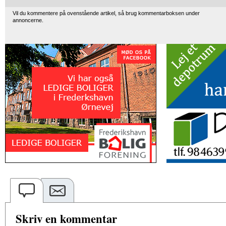
Vil du kommentere på ovenstående artikel, så brug kommentarboksen under
annoncerne.
Skriv en kommentar