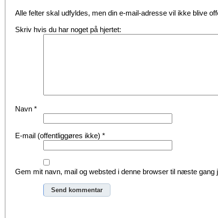
Alle felter skal udfyldes, men din e-mail-adresse vil ikke blive offe
Skriv hvis du har noget på hjertet:
Navn
*
E-mail (offentliggøres ikke)
*
Gem mit navn, mail og websted i denne browser til næste gang
Alternative: