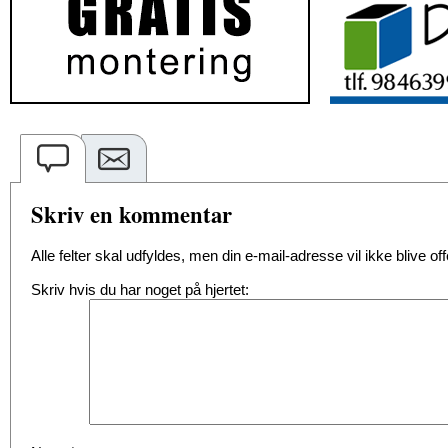
Skriv en kommentar
Alle felter skal udfyldes, men din e-mail-adresse vil ikke blive offe
Skriv hvis du har noget på hjertet: