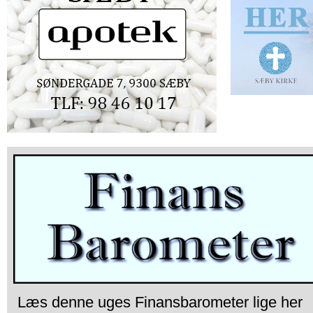
Læs denne uges Finansbarometer lige her