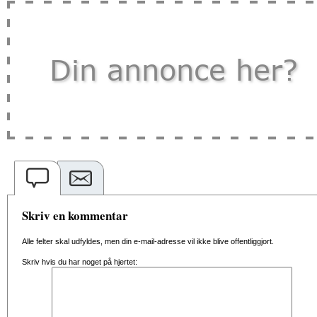
Skriv en kommentar
Alle felter skal udfyldes, men din e-mail-adresse vil ikke blive offentliggjort.
Skriv hvis du har noget på hjertet: