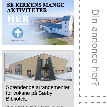
Spændende arrangementer
for voksne på Sæby
Bibliotek.